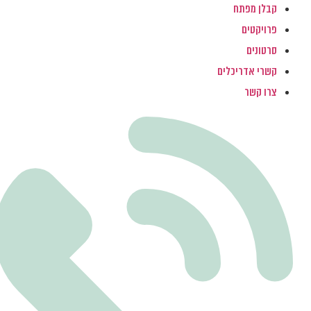
קבלן מפתח
פרויקטים
סרטונים
קשרי אדריכלים
צרו קשר