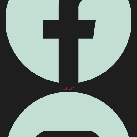
יוטיוב