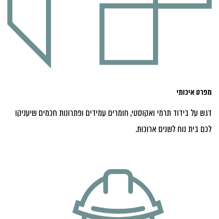
מפרט איכותי
דגש על בידוד תרמי ואקוסטי, חומרים עמידים ופתרונות חכמים שיעניקו
לכם בית נוח לשנים ארוכות.