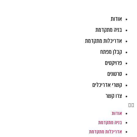
ג
וכן
אודות
בניה מתקדמת
אדריכלות מתקדמת
קבלן מפתח
פרויקטים
סרטונים
קשרי אדריכלים
צרו קשר
אודות
בניה מתקדמת
אדריכלות מתקדמת