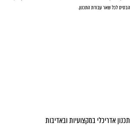
סיס לכל שאר עבודת התכנון.
כנון אדריכלי במקצועיות ובאדיבות