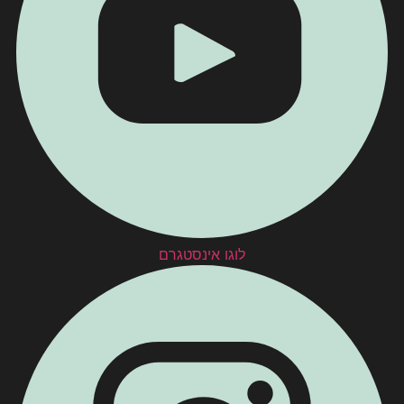
לוגו אינסטגרם