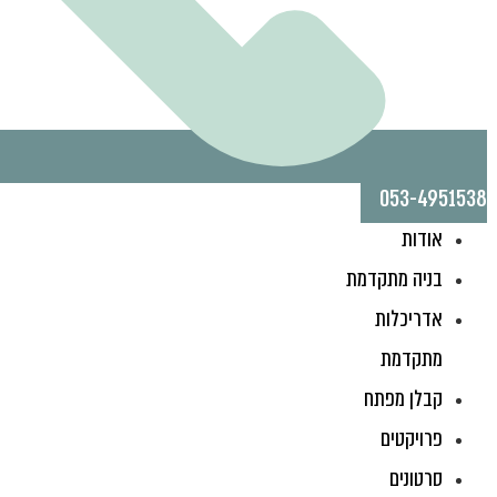
053-4951538
אודות
בניה מתקדמת
אדריכלות
מתקדמת
קבלן מפתח
פרויקטים
סרטונים