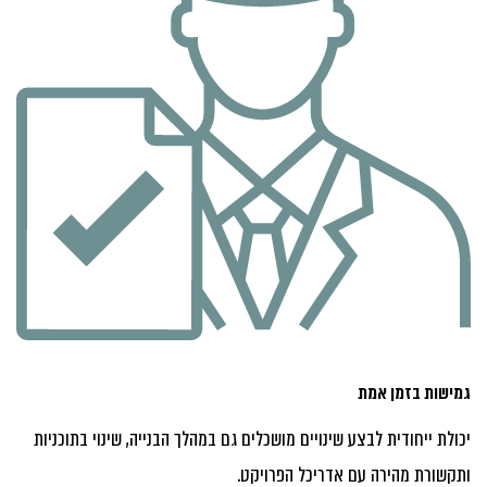
גמישות בזמן אמת
יכולת ייחודית לבצע שינויים מושכלים גם במהלך הבנייה, שינוי בתוכניות
ותקשורת מהירה עם אדריכל הפרויקט.