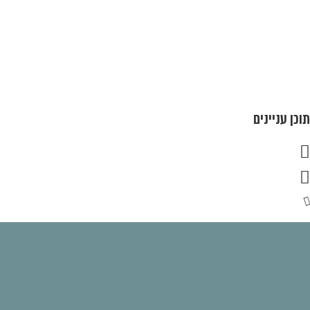
כן עניינים