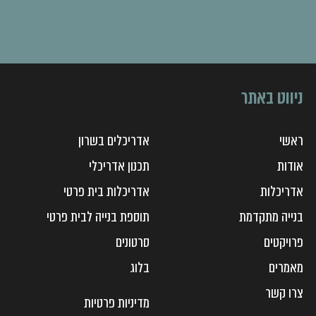
ניווט באתר
ראשי
אדריכלים בשרון
אודות
תכנון אדריכלי
אדריכלות
אדריכלות בית פרטי
בנייה מתקדמת
תוספת בנייה לבית פרטי
פרויקטים
סרטונים
מאמרים
בלוג
צ
רו קשר
מדיניות פרטיות