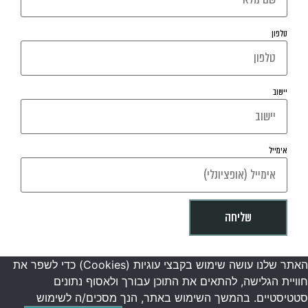
טלפון
יישוב
אימייל
שליחה
האתר שלנו עושה שימוש בקבצי עוגיות (Cookies) כדי לשפר את
ויית הגלישה, להתאים את התוכן עבורך ולאסוף נתונים
טטיסטיים. בהמשך השימוש באתר, הנך מסכים/ה לשימוש