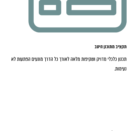
תקציב מתוכנן היטב
תכנון כלכלי מדויק ושקיפות מלאה לאורך כל הדרך מונעים הפתעות לא
נעימות.