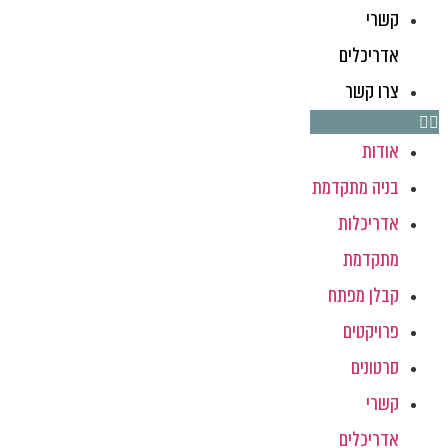
קשרי
אדריכלים
צרו קשר
אודות
בניה מתקדמת
אדריכלות
מתקדמת
קבלן מפתח
פרויקטים
סרטונים
קשרי
אדריכלים