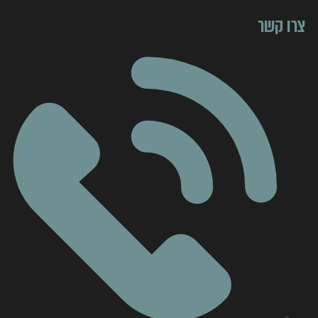
צרו קשר