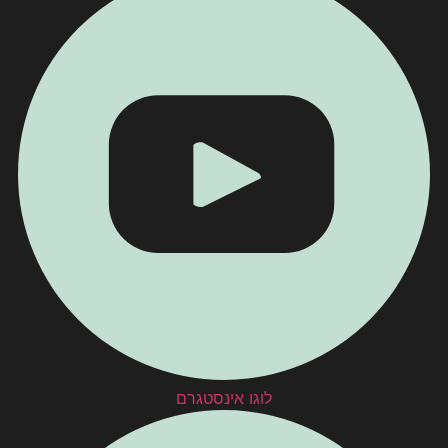
לוגו אינסטגרם