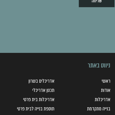
שליחה
ניווט באתר
ראשי
אדריכלים בשרון
אודות
תכנון אדריכלי
אדריכלות
אדריכלות בית פרטי
בנייה מתקדמת
תוספת בנייה לבית פרטי