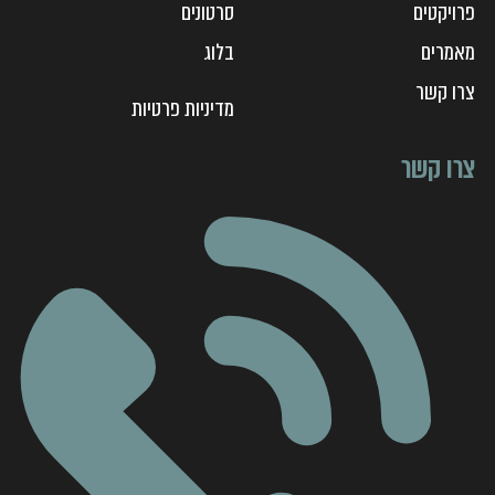
פרויקטים
סרטונים
מאמרים
בלוג
צ
רו קשר
מדיניות פרטיות
צרו קשר