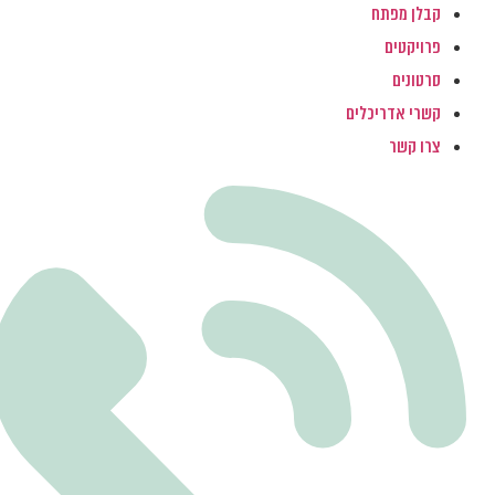
קבלן מפתח
פרויקטים
סרטונים
קשרי אדריכלים
צרו קשר