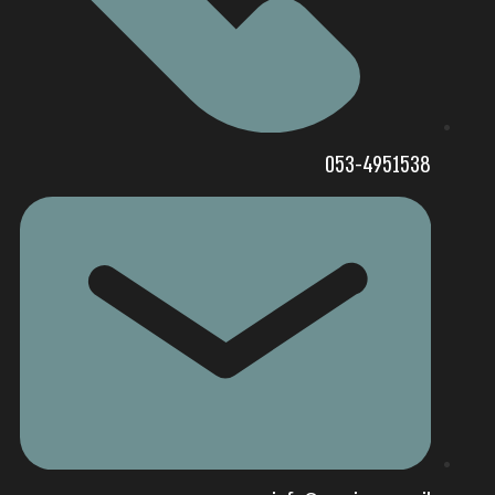
053-4951538