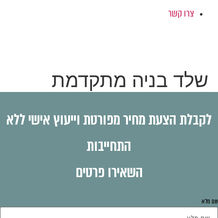
צרו קשר
שלד בניה מתקדמת
לקבלת הצעת מחיר מפורטת וייעוץ אישי ללא
התחייבות
השאירו פרטים
 מלא