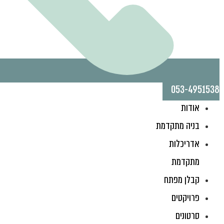
053-4951538
אודות
בניה מתקדמת
אדריכלות
מתקדמת
קבלן מפתח
פרויקטים
סרטונים