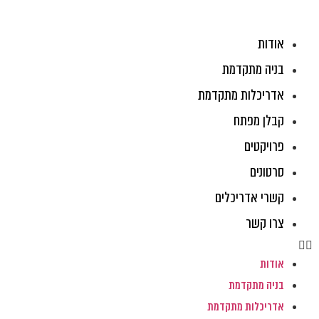
ג
וכן
אודות
בניה מתקדמת
אדריכלות מתקדמת
קבלן מפתח
פרויקטים
סרטונים
קשרי אדריכלים
צרו קשר
אודות
בניה מתקדמת
אדריכלות מתקדמת