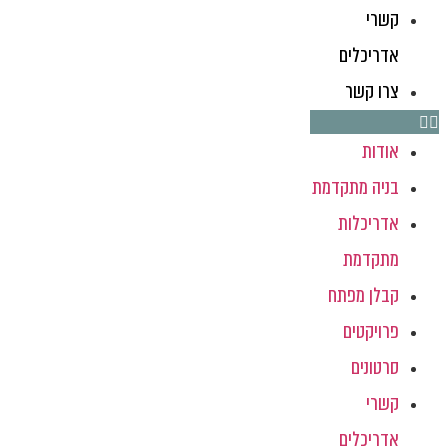
קשרי
אדריכלים
צרו קשר
אודות
בניה מתקדמת
אדריכלות
מתקדמת
קבלן מפתח
פרויקטים
סרטונים
קשרי
אדריכלים