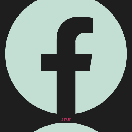
יוטיוב