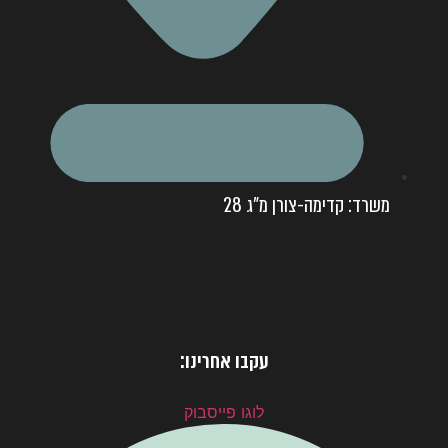
משרד: קדימה-צורן מ"ג 28
עקבו אחרינו:
לוגו פייסבוק