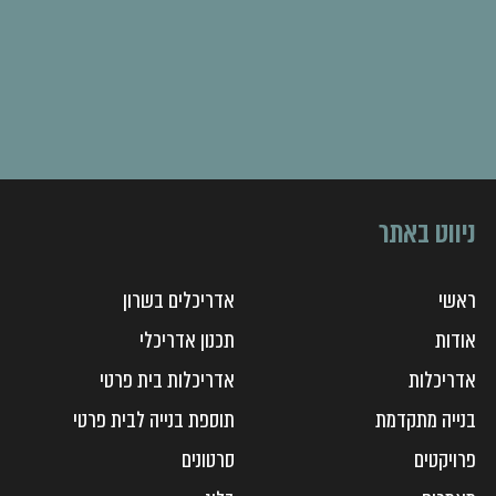
ניווט באתר
ראשי
אדריכלים בשרון
אודות
תכנון אדריכלי
אדריכלות
אדריכלות בית פרטי
בנייה מתקדמת
תוספת בנייה לבית פרטי
פרויקטים
סרטונים