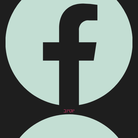
יוטיוב