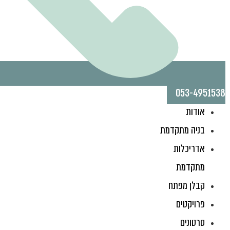
053-4951538
אודות
בניה מתקדמת
אדריכלות
מתקדמת
קבלן מפתח
פרויקטים
סרטונים