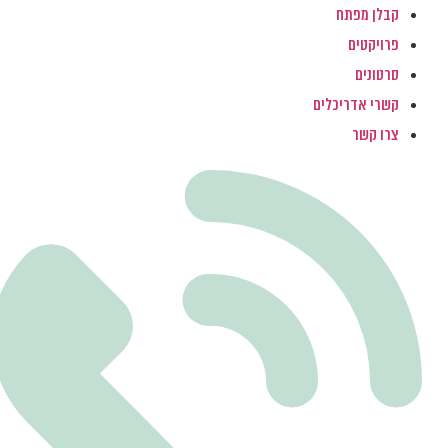
קבלן מפתח
פרויקטים
סרטונים
קשרי אדריכלים
צרו קשר