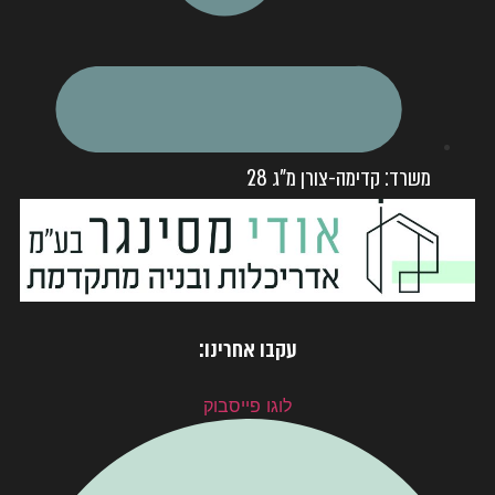
משרד: קדימה-צורן מ"ג 28
עקבו אחרינו:
לוגו פייסבוק