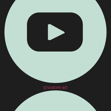
לוגו אינסטגרם