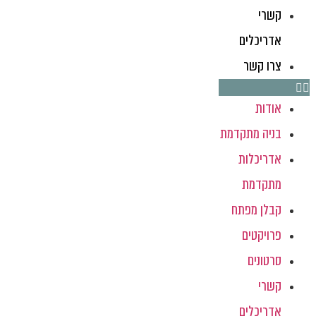
קשרי
אדריכלים
צרו קשר
אודות
בניה מתקדמת
אדריכלות
מתקדמת
קבלן מפתח
פרויקטים
סרטונים
קשרי
אדריכלים