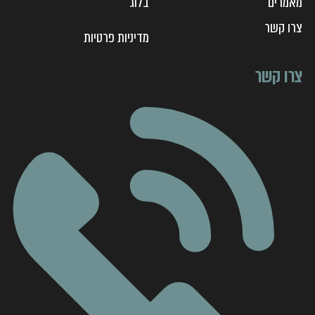
מאמרים
בלוג
צ
רו קשר
מדיניות פרטיות
צרו קשר