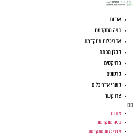
ג
וכן
אודות
בניה מתקדמת
אדריכלות מתקדמת
קבלן מפתח
פרויקטים
סרטונים
קשרי אדריכלים
צרו קשר
אודות
בניה מתקדמת
אדריכלות מתקדמת