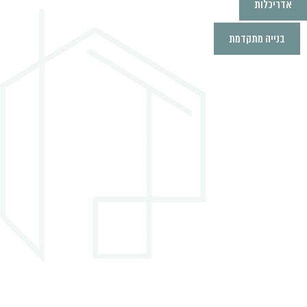
אדריכלות
בנייה מתקדמת