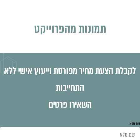
תמונות מהפרוייקט
לקבלת הצעת מחיר מפורטת וייעוץ אישי ללא
התחייבות
השאירו פרטים
 מלא