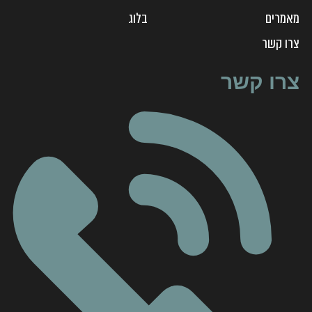
מאמרים
בלוג
צ
רו קשר
צרו קשר