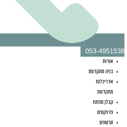
053-4951538
אודות
בניה מתקדמת
אדריכלות
מתקדמת
קבלן מפתח
פרויקטים
סרטונים