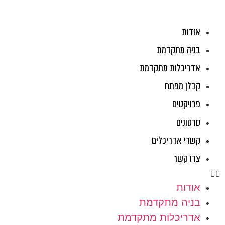
ג
וכן
אודות
בניה מתקדמת
אדריכלות מתקדמת
קבלן מפתח
פרויקטים
סרטונים
קשרי אדריכלים
צרו קשר
אודות
בניה מתקדמת
אדריכלות מתקדמת