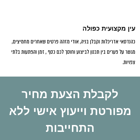
עין מקצועית כפולה
כהנדסאי אדריכלות וקבלן בניה, אודי מזהה פרטים שאחרים מחמיצים,
מגשר על פערים בין תכנון לביצוע וחוסך לכם כסף , זמן והפתעות בלתי
צפויות.
לקבלת הצעת מחיר
מפורטת וייעוץ אישי ללא
התחייבות