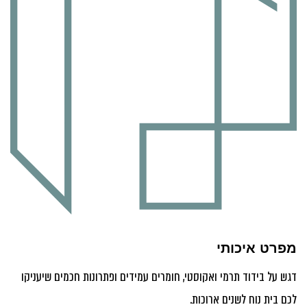
מפרט איכותי
דגש על בידוד תרמי ואקוסטי, חומרים עמידים ופתרונות חכמים שיעניקו
לכם בית נוח לשנים ארוכות.