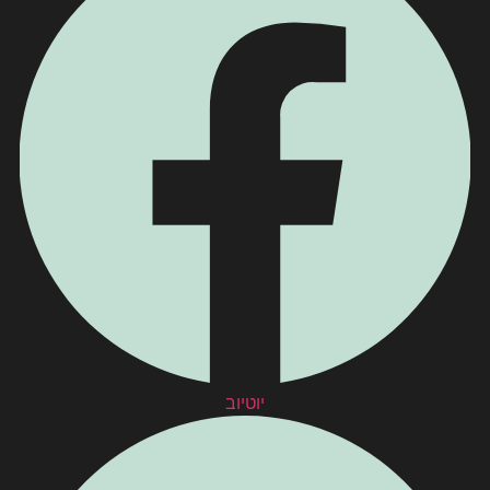
יוטיוב