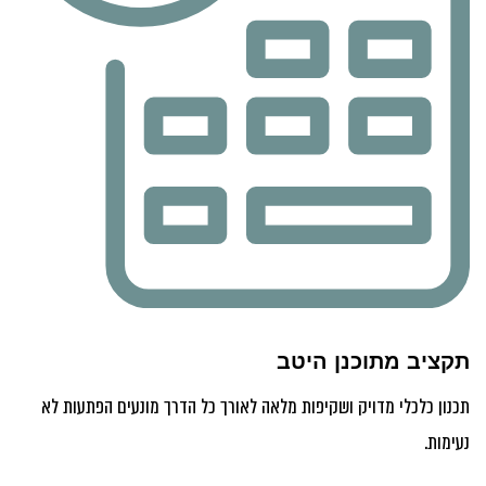
תקציב מתוכנן היטב
תכנון כלכלי מדויק ושקיפות מלאה לאורך כל הדרך מונעים הפתעות לא
נעימות.