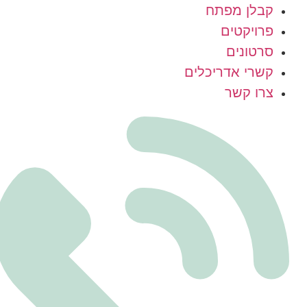
קבלן מפתח
פרויקטים
סרטונים
קשרי אדריכלים
צרו קשר