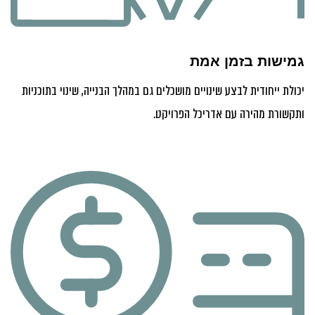
גמישות בזמן אמת
יכולת ייחודית לבצע שינויים מושכלים גם במהלך הבנייה, שינוי בתוכניות
ותקשורת מהירה עם אדריכל הפרויקט.