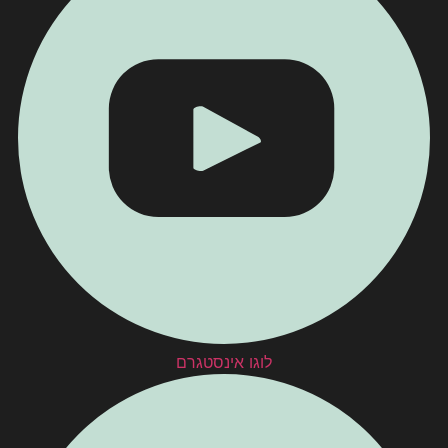
לוגו אינסטגרם