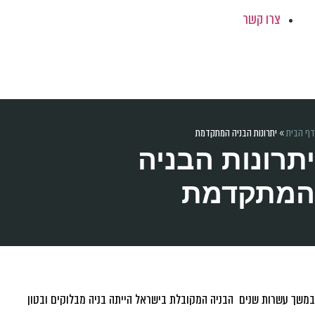
צרו קשר
 הבית
»
יתרונות הבניה המתקדמת
תרונות הבניה
מתקדמת
שך עשרות שנים הבניה המקובלת בישראל הייתה בניה מבלוקים ובטון