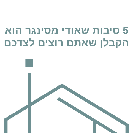
5 סיבות שאודי מסינגר הוא
הקבלן שאתם רוצים לצדכם