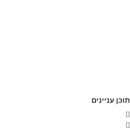
וכן עניינים