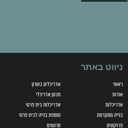
ניווט באתר
ראשי
אדריכלים בשרון
אודות
תכנון אדריכלי
אדריכלות
אדריכלות בית פרטי
בנייה מתקדמת
תוספת בנייה לבית פרטי
פרויקטים
סרטונים