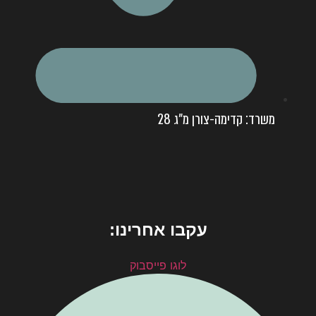
משרד: קדימה-צורן מ"ג 28
עקבו אחרינו:
לוגו פייסבוק