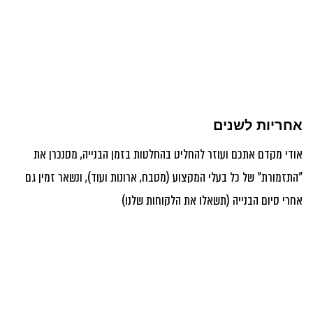
אחריות לשנים
אודי מקדם אתכם ועוזר להחליט בהחלטות בזמן הבנייה, מסנכרן את
"התזמורת" של כל בעלי המקצוע (מטבח, ארונות ועוד), ונשאר זמין גם
אחרי סיום הבנייה (תשאלו את הלקוחות שלנו)