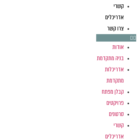
קשרי
אדריכלים
צרו קשר
אודות
בניה מתקדמת
אדריכלות
מתקדמת
קבלן מפתח
פרויקטים
סרטונים
קשרי
אדריכלים