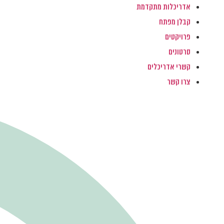
אדריכלות מתקדמת
קבלן מפתח
פרויקטים
סרטונים
קשרי אדריכלים
צרו קשר