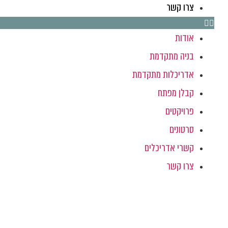
צרו קשר
אודות
בניה מתקדמת
אדריכלות מתקדמת
קבלן מפתח
פרויקטים
סרטונים
קשרי אדריכלים
צרו קשר