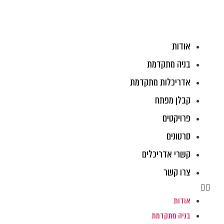
לג
תוכן
אודות
בניה מתקדמת
אדריכלות מתקדמת
קבלן מפתח
פרויקטים
סרטונים
קשרי אדריכלים
צרו קשר
אודות
בניה מתקדמת