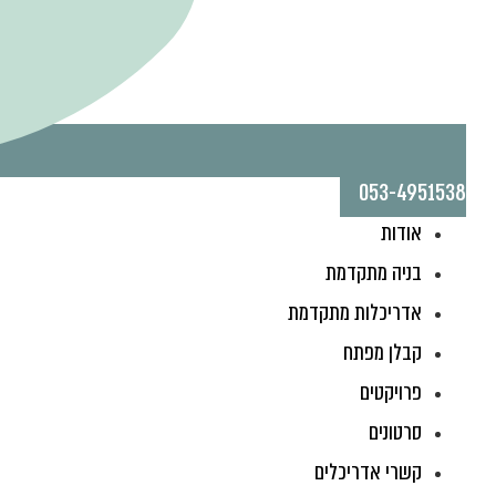
053-4951538
אודות
בניה מתקדמת
אדריכלות מתקדמת
קבלן מפתח
פרויקטים
סרטונים
קשרי אדריכלים