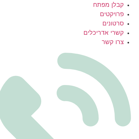
קבלן מפתח
פרויקטים
סרטונים
קשרי אדריכלים
צרו קשר