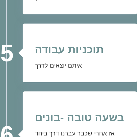
5
תוכניות עבודה
איתם יוצאים לדרך
בשעה טובה -בונים
6
אז אחרי שכבר עברנו דרך ביחד