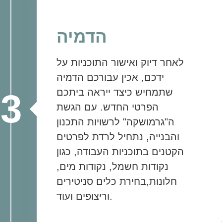
הדמיה
לאחר דיוק ואישור התוכניות על
ידכם, אכין עבורכם הדמיה
שתמחיש כיצד ייראה ביתכם
3
הפרטי החדש. עם הגשת
ה"גרמושקה" לרשויות התכנון
והבנייה, נתחיל לרדת לפרטים
הקטנים בתוכניות העבודה, כגון
נקודות חשמל, נקודות מים,
חלונות,בחירת כלים סניטירים
וריצופים ועוד.