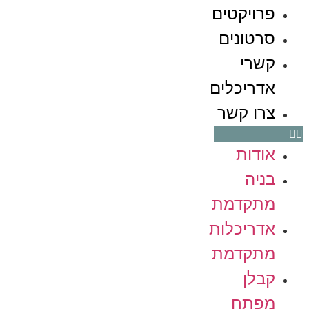
פרויקטים
סרטונים
קשרי
אדריכלים
צרו קשר
אודות
בניה
מתקדמת
אדריכלות
מתקדמת
קבלן
מפתח