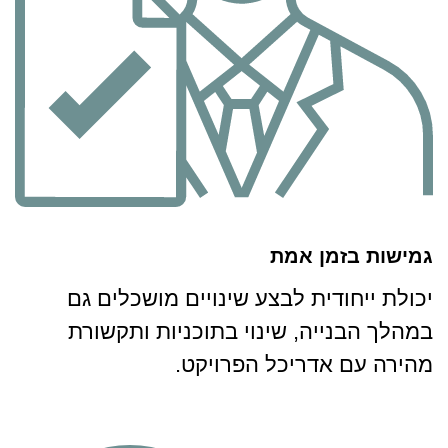
גמישות בזמן אמת
יכולת ייחודית לבצע שינויים מושכלים גם
במהלך הבנייה, שינוי בתוכניות ותקשורת
מהירה עם אדריכל הפרויקט.