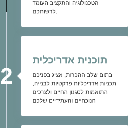
הטכנולוגיה והתקציב העומד
לרשותכם.
תוכנית אדריכלית
2
בתום שלב ההכרות, אציג בפניכם
תכניות אדריכליות פרקטיות לבנייה,
התואמות לסגנון החיים ולצרכים
הנוכחיים והעתידיים שלכם