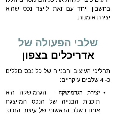
בחשבון ויחד עם זאת לייצר נכס שהוא
יצירת אומנות.
שלבי הפעולה של
אדריכלים בצפון
תהליכי העיצוב והבנייה של כל נכס כוללים
כ- 4 שלבים עיקריים:
– הגרמושקה היא
יצירת הגרמושקה
תוכנית הבנייה של הנכס המייצגת
אותו בשלב הראשוני של עיצוב הנכס.