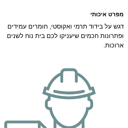
מפרט איכותי
דגש על בידוד תרמי ואקוסטי, חומרים עמידים
ופתרונות חכמים שיעניקו לכם בית נוח לשנים
ארוכות.