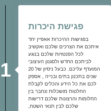
פגישת היכרות
בפגישות ההיכרות אאפיין יחד
איתכם את הצרכים שלכם ואקשיב
לכל הפנטזיות שלכם בנוגע
לביתכם החדש ולסגנון העיצובי
1
המועדף עליכם. כבעל ניסיון של 20
שנים בתכנון בתים ובנייה , אספק
לכם את כל הידע והכלים לקבלת
החלטות מושכלות ונחבר בין
החלומות והרצונות שלכם דרישות
שלכם לבין תנאי השטח,