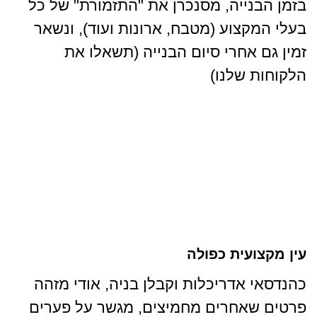
בזמן הבנייה, מסנכרן את "התזמורת" של כל
בעלי המקצוע (מטבח, ארונות ועוד), ונשאר
זמין גם אחרי סיום הבנייה (תשאלו את
הלקוחות שלנו)
עין מקצועית כפולה
כהנדסאי אדריכלות וקבלן בניה, אודי מזהה
פרטים שאחרים מחמיצים, מגשר על פערים