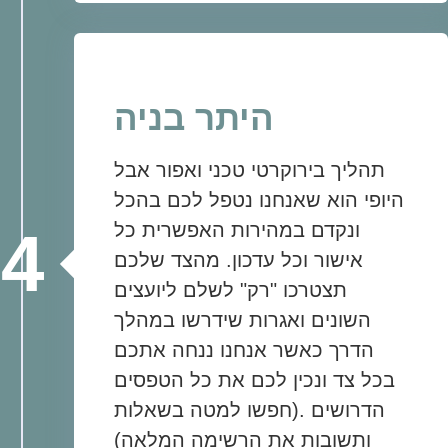
היתר בניה
תהליך בירוקרטי טכני ואפור אבל
היופי הוא שאנחנו נטפל לכם בהכל
ונקדם במהירות האפשרית כל
4
אישור וכל עדכון. מהצד שלכם
תצטרכו "רק" לשלם ליועצים
השונים ואגרות שידרשו במהלך
הדרך כאשר אנחנו ננחה אתכם
בכל צד ונכין לכם את כל הטפסים
הדרושים .(חפשו למטה בשאלות
ותשובות את הרשימה המלאה)