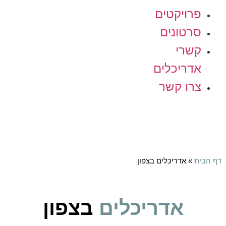
פרויקטים
סרטונים
קשרי
אדריכלים
צרו קשר
דף הבית
»
אדריכלים בצפון
אדריכלים
בצפון