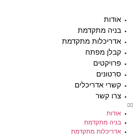
לג
וכן
אודות
בניה מתקדמת
אדריכלות מתקדמת
קבלן מפתח
פרויקטים
סרטונים
קשרי אדריכלים
צרו קשר
אודות
בניה מתקדמת
אדריכלות מתקדמת