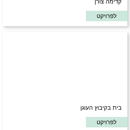
קדימה צורן
לפרויקט
בית בקיבוץ העוגן
לפרויקט