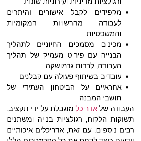
ורגולציות מדיניות ועירוניות שונות
מקפידים לקבל אישורים והיתרים
לעבודה מהרשויות המקומיות
והמשפטיות
מכינים מסמכים החיוניים לתהליך
הבנייה עם פירוט מעמיק של תהליך
העבודה, לרבות גרמושקה
עובדים בשיתוף פעולה עם קבלנים
אחראיים על הביטחון העתידי של
תושבי המבנה
העבודה של
אדריכל
מוגבלת על ידי תקציב,
תשוקות הלקוח, רגולציות בנייה ומשתנים
רבים נוספים. עם זאת, אדריכלים איכותיים
יודעים כיצד לקחת את כל הפרמטרים הללו