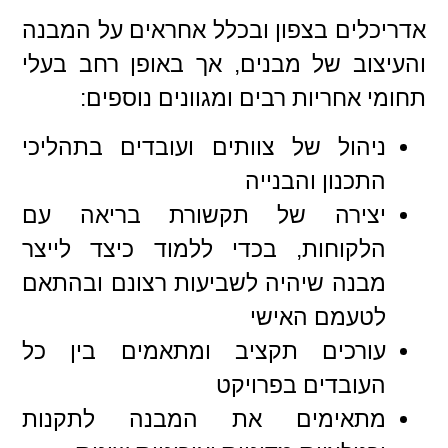
אדריכלים בצפון ובכלל אחראים על המבנה
והעיצוב של מבנים, אך באופן רחב בעלי
תחומי אחריות רבים ומגוונים נוספים:
ניהול של צוותים ועובדים בתהליכי
התכנון והבנייה
יצירה של תקשורת בריאה עם
הלקוחות, בכדי ללמוד כיצד לייצר
מבנה שיהיה לשביעות רצונם ובהתאם
לטעמם האישי
עורכים תקציב ומתאמים בין כל
העובדים בפרויקט
מתאימים את המבנה לתקנות