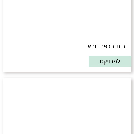
בית בכפר סבא
לפרויקט