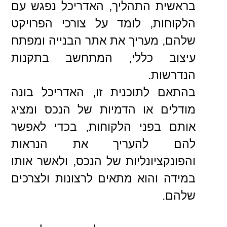
בראשית התהליך, האדריכל נפגש עם
הלקוחות, לומד על צורכי הפרויקט
שלהם, מעריך את אתר הבנייה ומפתח
עיצוב כללי, המתחשב בתקנות
הנדרשות.
בהתאם לתוכנית זו, האדריכל בונה
מודלים או הדמיות של הנכס ומציג
אותם בפני הלקוחות, בכדי לאפשר
להם להעריך את הנראות
והפונקציונליות של הנכס, ולאשר אותו
במידה והוא מתאים לרצונות ולצרכים
שלהם.