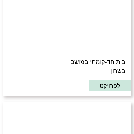
בית חד-קומתי במושב
בשרון
לפרויקט