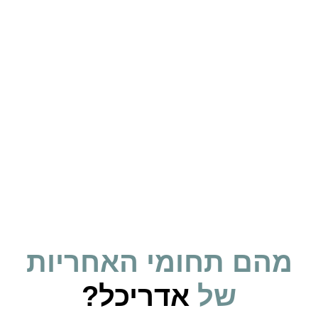
מהם תחומי האחריות
של
אדריכל?