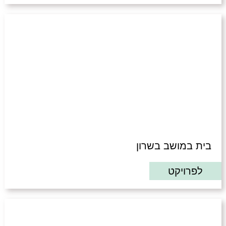
בית במושב בשרון
לפרויקט