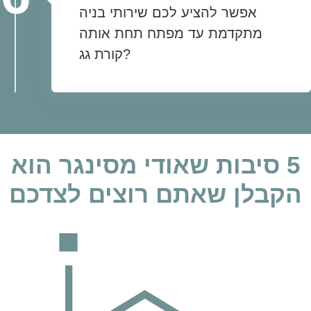
אפשר להציע לכם שירותי בניה
מתקדמת עד מפתח תחת אותה
קורת גג?
5 סיבות שאודי מסינגר הוא
הקבלן שאתם רוצים לצדכם