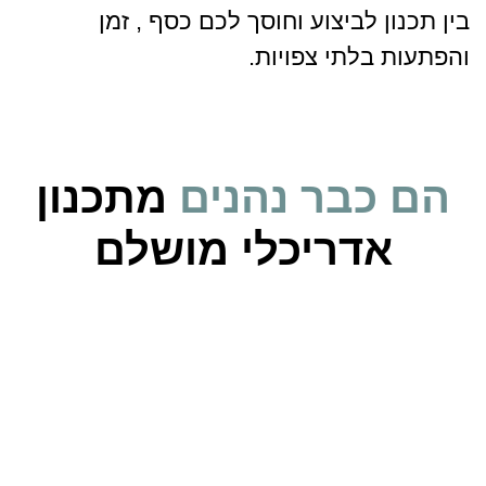
בין תכנון לביצוע וחוסך לכם כסף , זמן
והפתעות בלתי צפויות.
הם כבר נהנים
מתכנון
אדריכלי מושלם