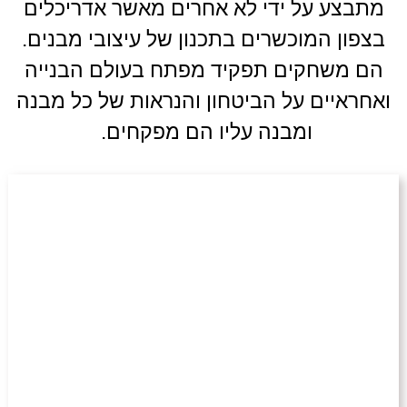
מתבצע על ידי לא אחרים מאשר אדריכלים
בצפון המוכשרים בתכנון של עיצובי מבנים.
הם משחקים תפקיד מפתח בעולם הבנייה
ואחראיים על הביטחון והנראות של כל מבנה
ומבנה עליו הם מפקחים.