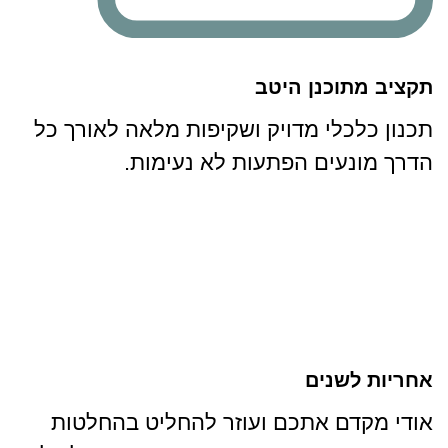
תקציב מתוכנן היטב
תכנון כלכלי מדויק ושקיפות מלאה לאורך כל
הדרך מונעים הפתעות לא נעימות.
אחריות לשנים
אודי מקדם אתכם ועוזר להחליט בהחלטות