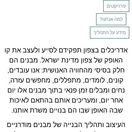
פרוייקטים
למה אנחנו?
מידע על התהליך
אדריכלים בצפון תפקידם לסייע ולעצב את קו
האופק של צפון מדינת ישראל. מבנים הם
חלק בסיסי מהחוויה האנושית: אנו עובדים,
קונים, לומדים, מתפללים, מחפשים עזרה,
נחים ומבלים זמן פנאי בתוך מבנים אלו יום
אחר יום, ומעריכים אותם בהתאם לאיכות
שבה האופן שבו הם בנויים משרת אותנו.
העיצוב ותהליך הבנייה של מבנים מודרניים