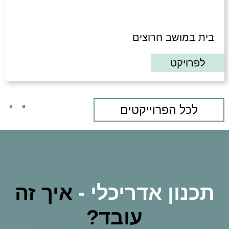
בית במושב חרוצים
לפרויקט
לכל הפרוייקטים
תכנון אדריכלי -
איך זה
עובד?