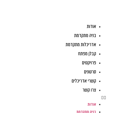
לג
תוכן
אודות
בניה מתקדמת
אדריכלות מתקדמת
קבלן מפתח
פרויקטים
סרטונים
קשרי אדריכלים
צרו קשר
אודות
בניה מתקדמת