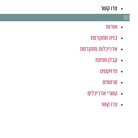
צרו קשר
אודות
בניה מתקדמת
אדריכלות מתקדמת
קבלן מפתח
פרויקטים
סרטונים
קשרי אדריכלים
צרו קשר