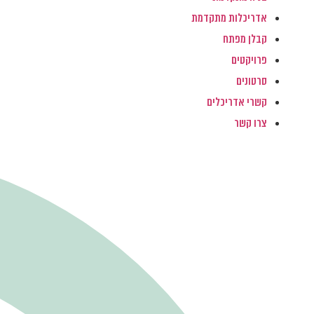
אדריכלות מתקדמת
קבלן מפתח
פרויקטים
סרטונים
קשרי אדריכלים
צרו קשר